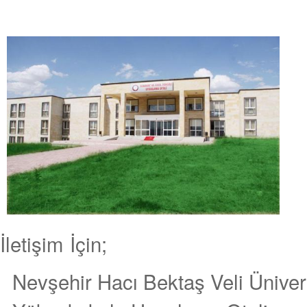
İletişim İçin;
Nevşehir Hacı Bektaş Veli Üniver